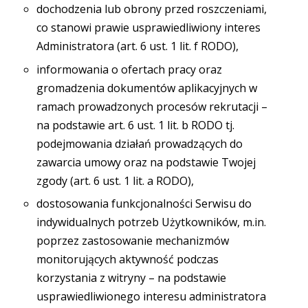
dochodzenia lub obrony przed roszczeniami,
co stanowi prawie usprawiedliwiony interes
Administratora (art. 6 ust. 1 lit. f RODO),
informowania o ofertach pracy oraz
gromadzenia dokumentów aplikacyjnych w
ramach prowadzonych procesów rekrutacji –
na podstawie art. 6 ust. 1 lit. b RODO tj.
podejmowania działań prowadzących do
zawarcia umowy oraz na podstawie Twojej
zgody (art. 6 ust. 1 lit. a RODO),
dostosowania funkcjonalności Serwisu do
indywidualnych potrzeb Użytkowników, m.in.
poprzez zastosowanie mechanizmów
monitorujących aktywność podczas
korzystania z witryny – na podstawie
usprawiedliwionego interesu administratora