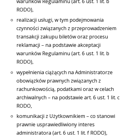
warunków Regulaminu (art. 6 ust. 1 lit. b
RODO),
realizacji usługi, w tym podejmowania
czynności związanych z przeprowadzeniem
transakcji zakupu biletów oraz procesu
reklamacji – na podstawie akceptacji
warunków Regulaminu (art. 6 ust. 1 lit. b
RODO),
wypełnienia ciążących na Administratorze
obowiązków prawnych związanych z
rachunkowością, podatkami oraz w celach
archiwalnych – na podstawie art. 6 ust. 1 lit. c
RODO,
komunikacji z Użytkownikiem – co stanowi
prawnie usprawiedliwiony interes
administratora (art. 6 ust. 1 lit. f RODO),