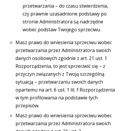
przetwarzania – do czasu stwierdzenia,
czy prawnie uzasadnione podstawy po
stronie Administratora są nadrzędne
wobec podstaw Twojego sprzeciwu.
Masz prawo do wniesienia sprzeciwu wobec
przetwarzania przez Administratora swoich
danych osobowych zgodnie z art. 21 ust. 1
Rozporządzenia, to jest sprzeciwić się – z
przyczyn związanych z Twoją szczególną
sytuacją – przetwarzaniu swoich danych
opartemu na art. 6 ust. 1 lit. f Rozporządzenia
w tym profilowania na podstawie tych
przepisów.
Masz prawo do wniesienia sprzeciwu wobec
przetwarzania przez Administratora swoich