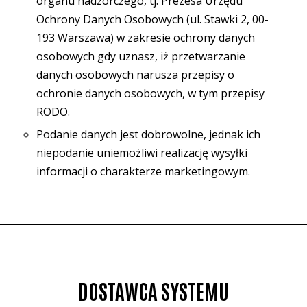
organu nadzorczego, tj. Prezesa Urzędu
Ochrony Danych Osobowych (ul. Stawki 2, 00-
193 Warszawa) w zakresie ochrony danych
osobowych gdy uznasz, iż przetwarzanie
danych osobowych narusza przepisy o
ochronie danych osobowych, w tym przepisy
RODO.
Podanie danych jest dobrowolne, jednak ich
niepodanie uniemożliwi realizację wysyłki
informacji o charakterze marketingowym.
DOSTAWCA SYSTEMU