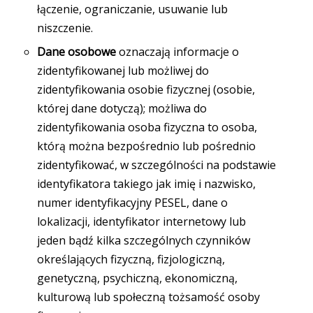
łączenie, ograniczanie, usuwanie lub
niszczenie.
Dane osobowe
oznaczają informacje o
zidentyfikowanej lub możliwej do
zidentyfikowania osobie fizycznej (osobie,
której dane dotyczą); możliwa do
zidentyfikowania osoba fizyczna to osoba,
którą można bezpośrednio lub pośrednio
zidentyfikować, w szczególności na podstawie
identyfikatora takiego jak imię i nazwisko,
numer identyfikacyjny PESEL, dane o
lokalizacji, identyfikator internetowy lub
jeden bądź kilka szczególnych czynników
określających fizyczną, fizjologiczną,
genetyczną, psychiczną, ekonomiczną,
kulturową lub społeczną tożsamość osoby