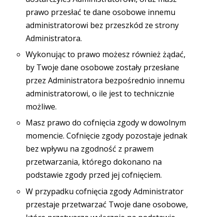
prawo przesłać te dane osobowe innemu
administratorowi bez przeszkód ze strony
Administratora.
Wykonując to prawo możesz również żądać,
by Twoje dane osobowe zostały przesłane
przez Administratora bezpośrednio innemu
administratorowi, o ile jest to technicznie
możliwe.
Masz prawo do cofnięcia zgody w dowolnym
momencie. Cofnięcie zgody pozostaje jednak
bez wpływu na zgodność z prawem
przetwarzania, którego dokonano na
podstawie zgody przed jej cofnięciem.
W przypadku cofnięcia zgody Administrator
przestaje przetwarzać Twoje dane osobowe,