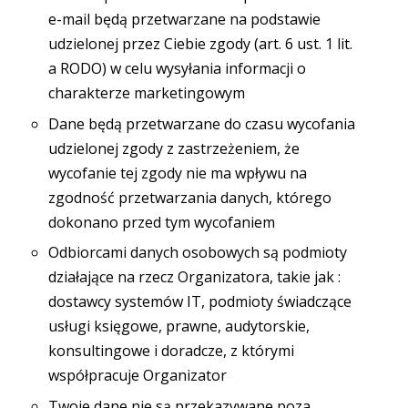
e-mail będą przetwarzane na podstawie
udzielonej przez Ciebie zgody (art. 6 ust. 1 lit.
a RODO) w celu wysyłania informacji o
charakterze marketingowym
Dane będą przetwarzane do czasu wycofania
udzielonej zgody z zastrzeżeniem, że
wycofanie tej zgody nie ma wpływu na
zgodność przetwarzania danych, którego
dokonano przed tym wycofaniem
Odbiorcami danych osobowych są podmioty
działające na rzecz Organizatora, takie jak :
dostawcy systemów IT, podmioty świadczące
usługi księgowe, prawne, audytorskie,
konsultingowe i doradcze, z którymi
współpracuje Organizator
Twoje dane nie są przekazywane poza