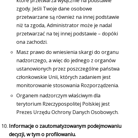
które przetwarza wyłącznie na podstawie
zgody. Jeśli Twoje dane osobowe
przetwarzane są również na innej podstawie
niż ta zgoda, Administrator może je nadal
przetwarzać na tej innej podstawie – dopóki
ona zachodzi.
Masz prawo do wniesienia skargi do organu
nadzorczego, a więc do jednego z organów
ustanowionych przez poszczególne państwa
członkowskie Unii, których zadaniem jest
monitorowanie stosowania Rozporządzenia.
Organem nadzorczym właściwym dla
terytorium Rzeczypospolitej Polskiej jest
Prezes Urzędu Ochrony Danych Osobowych.
Informacje o zautomatyzowanym podejmowaniu
decyzji, w tym o profilowaniu.