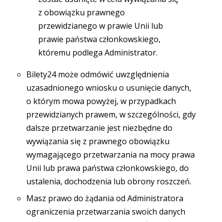
z obowiązku prawnego
przewidzianego w prawie Unii lub
prawie państwa członkowskiego,
któremu podlega Administrator.
Bilety24 może odmówić uwzględnienia
uzasadnionego wniosku o usunięcie danych,
o którym mowa powyżej, w przypadkach
przewidzianych prawem, w szczególności, gdy
dalsze przetwarzanie jest niezbędne do
wywiązania się z prawnego obowiązku
wymagającego przetwarzania na mocy prawa
Unii lub prawa państwa członkowskiego, do
ustalenia, dochodzenia lub obrony roszczeń.
Masz prawo do żądania od Administratora
ograniczenia przetwarzania swoich danych