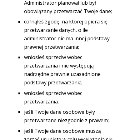
Administrator planował lub był
obowiązany przetwarzać Twoje dane;
cofnąłeś zgodę, na której opiera się
przetwarzanie danych, o ile
administrator nie ma innej podstawy
prawnej przetwarzania;
wniosłeś sprzeciw wobec
przetwarzania i nie występują
nadrzędne prawnie uzasadnione
podstawy przetwarzania;
wniosłeś sprzeciw wobec
przetwarzania;
jeśli Twoje dane osobowe były
przetwarzane niezgodnie z prawem;
jeśli Twoje dane osobowe muszą
zostać usunięte w celu wywiązania się