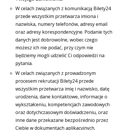
W celach związanych z komunikacją Bilety24
przede wszystkim przetwarza imiona i
nazwiska, numery telefonów, adresy email
oraz adresy korespondencyjne. Podanie tych
danych jest dobrowolne, wobec czego
możesz ich nie podać, przy czym nie
będziemy mogli udzielić Ci odpowiedzi na
pytania.
W celach związanych z prowadzonym
procesem rekrutacji Bilety24 przede
wszystkim przetwarza imię i nazwisko, datę
urodzenia, dane kontaktowe, informacje o
wykształceniu, kompetencjach zawodowych
oraz dotychczasowym doświadczeniu, oraz
inne dane przekazane bezpośrednio przez
Ciebie w dokumentach aplikacyjnych.