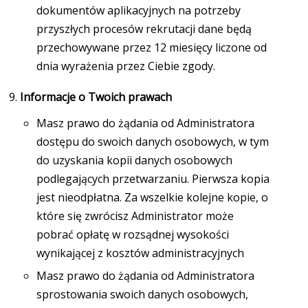
dokumentów aplikacyjnych na potrzeby
przyszłych procesów rekrutacji dane będą
przechowywane przez 12 miesięcy liczone od
dnia wyrażenia przez Ciebie zgody.
Informacje o Twoich prawach
Masz prawo do żądania od Administratora
dostępu do swoich danych osobowych, w tym
do uzyskania kopii danych osobowych
podlegających przetwarzaniu. Pierwsza kopia
jest nieodpłatna. Za wszelkie kolejne kopie, o
które się zwrócisz Administrator może
pobrać opłatę w rozsądnej wysokości
wynikającej z kosztów administracyjnych
Masz prawo do żądania od Administratora
sprostowania swoich danych osobowych,