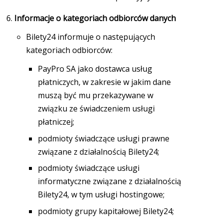
Informacje o kategoriach odbiorców danych
Bilety24 informuje o następujących
kategoriach odbiorców:
PayPro SA jako dostawca usług
płatniczych, w zakresie w jakim dane
muszą być mu przekazywane w
związku ze świadczeniem usługi
płatniczej;
podmioty świadczące usługi prawne
związane z działalnością Bilety24;
podmioty świadczące usługi
informatyczne związane z działalnością
Bilety24, w tym usługi hostingowe;
podmioty grupy kapitałowej Bilety24;