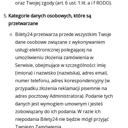
oraz Twojej zgody (art. 6 ust. 1 lit. a i f RODO).
Kategorie danych osobowych, które są
przetwarzane
Bilety24 przetwarza przede wszystkim Twoje
dane osobowe związane z wykonywaniem
usługi elektronicznej polegającej na
umożliwieniu złożenia zamówienia w
Serwisie, obejmujące w szczególności: imię
(imiona) i nazwisko (nazwiska), adres email,
numer telefonu, adres korespondencyjny (w
przypadku złożenia reklamacji pisemnie na
adres pocztowy Administratora). Podanie tych
danych jest wymogiem umownym i jesteś
zobowiązany do ich podania. W razie ich
niepodania Bilety24 nie będzie mógł przyjąć
Twojego Zamówienia.