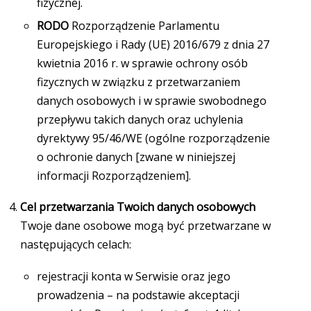
fizycznej.
RODO
Rozporządzenie Parlamentu
Europejskiego i Rady (UE) 2016/679 z dnia 27
kwietnia 2016 r. w sprawie ochrony osób
fizycznych w związku z przetwarzaniem
danych osobowych i w sprawie swobodnego
przepływu takich danych oraz uchylenia
dyrektywy 95/46/WE (ogólne rozporządzenie
o ochronie danych [zwane w niniejszej
informacji Rozporządzeniem].
Cel przetwarzania Twoich danych osobowych
Twoje dane osobowe mogą być przetwarzane w
następujących celach:
rejestracji konta w Serwisie oraz jego
prowadzenia – na podstawie akceptacji