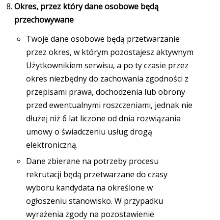
Okres, przez który dane osobowe będą
przechowywane
Twoje dane osobowe będą przetwarzanie
przez okres, w którym pozostajesz aktywnym
Użytkownikiem serwisu, a po ty czasie przez
okres niezbędny do zachowania zgodności z
przepisami prawa, dochodzenia lub obrony
przed ewentualnymi roszczeniami, jednak nie
dłużej niż 6 lat liczone od dnia rozwiązania
umowy o świadczeniu usług drogą
elektroniczną.
Dane zbierane na potrzeby procesu
rekrutacji będą przetwarzane do czasy
wyboru kandydata na określone w
ogłoszeniu stanowisko. W przypadku
wyrażenia zgody na pozostawienie