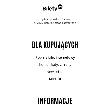
System sprzedaży Biletów
© 2025 Wszelkie prawa zastrzeżone
DLA KUPUJĄCYCH
Pobierz bilet internetowy
Komunikaty, zmiany
Newsletter
Kontakt
INFORMACJE