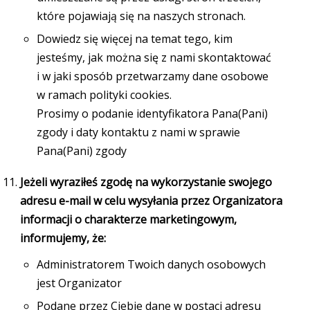
które pojawiają się na naszych stronach.
Dowiedz się więcej na temat tego, kim
jesteśmy, jak można się z nami skontaktować
i w jaki sposób przetwarzamy dane osobowe
w ramach
polityki
cookies
.
Prosimy o podanie identyfikatora Pana(Pani)
zgody i daty kontaktu z nami w sprawie
Pana(Pani) zgody
Jeżeli wyraziłeś zgodę na wykorzystanie swojego
adresu e-mail w celu wysyłania przez Organizatora
informacji o charakterze marketingowym,
informujemy, że:
Administratorem Twoich danych osobowych
jest Organizator
Podane przez Ciebie dane w postaci adresu