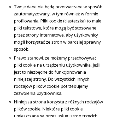
Twoje dane nie będą przetwarzane w sposób
zautomatyzowany, w tym również w formie
profilowania. Pliki cookie (ciasteczka) to małe
pliki tekstowe, które mogą być stosowane
przez strony internetowe, aby użytkownicy
mogli korzystać ze stron w bardziej sprawny
sposób.
Prawo stanowi, że możemy przechowywać
pliki cookie na urządzeniu użytkownika, jeśli
jest to niezbędne do funkcjonowania
niniejszej strony. Do wszystkich innych
rodzajów plików cookie potrzebujemy
zezwolenia użytkownika.
Niniejsza strona korzysta z różnych rodzajów
plików cookie. Niektóre pliki cookie
umieszczane są przez usługi stron trzecich,