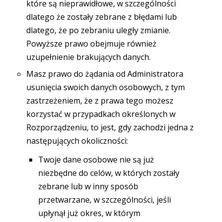
które są nieprawidłowe, w szczególności
dlatego że zostały zebrane z błędami lub
dlatego, że po zebraniu uległy zmianie.
Powyższe prawo obejmuje również
uzupełnienie brakujących danych.
Masz prawo do żądania od Administratora
usunięcia swoich danych osobowych, z tym
zastrzeżeniem, że z prawa tego możesz
korzystać w przypadkach określonych w
Rozporządzeniu, to jest, gdy zachodzi jedna z
następujących okoliczności:
Twoje dane osobowe nie są już
niezbędne do celów, w których zostały
zebrane lub w inny sposób
przetwarzane, w szczególności, jeśli
upłynął już okres, w którym