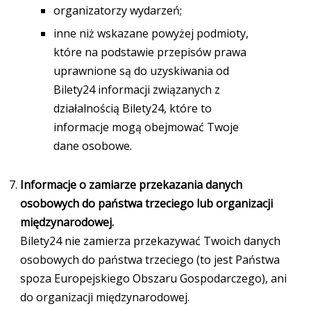
organizatorzy wydarzeń;
inne niż wskazane powyżej podmioty,
które na podstawie przepisów prawa
uprawnione są do uzyskiwania od
Bilety24 informacji związanych z
działalnością Bilety24, które to
informacje mogą obejmować Twoje
dane osobowe.
Informacje o zamiarze przekazania danych
osobowych do państwa trzeciego lub organizacji
międzynarodowej.
Bilety24 nie zamierza przekazywać Twoich danych
osobowych do państwa trzeciego (to jest Państwa
spoza Europejskiego Obszaru Gospodarczego), ani
do organizacji międzynarodowej.