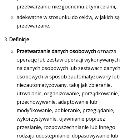
przetwarzaniu niezgodnemu z tymi celami,
adekwatne w stosunku do celów, w jakich są
przetwarzane.
Definicje
Przetwarzanie danych osobowych
oznacza
operację lub zestaw operacji wykonywanych
na danych osobowych lub zestawach danych
osobowych w sposób zautomatyzowany lub
niezautomatyzowany, taką jak zbieranie,
utrwalanie, organizowanie, porządkowanie,
przechowywanie, adaptowanie lub
modyfikowanie, pobieranie, przeglądanie,
wykorzystywanie, ujawnianie poprzez
przesłanie, rozpowszechnianie lub innego
rodzaju udostępnianie, dopasowywanie lub