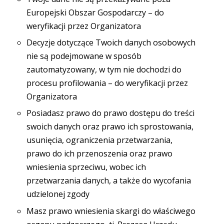
Europejski Obszar Gospodarczy – do
weryfikacji przez Organizatora
Decyzje dotyczące Twoich danych osobowych
nie są podejmowane w sposób
zautomatyzowany, w tym nie dochodzi do
procesu profilowania – do weryfikacji przez
Organizatora
Posiadasz prawo do prawo dostępu do treści
swoich danych oraz prawo ich sprostowania,
usunięcia, ograniczenia przetwarzania,
prawo do ich przenoszenia oraz prawo
wniesienia sprzeciwu, wobec ich
przetwarzania danych, a także do wycofania
udzielonej zgody
Masz prawo wniesienia skargi do właściwego