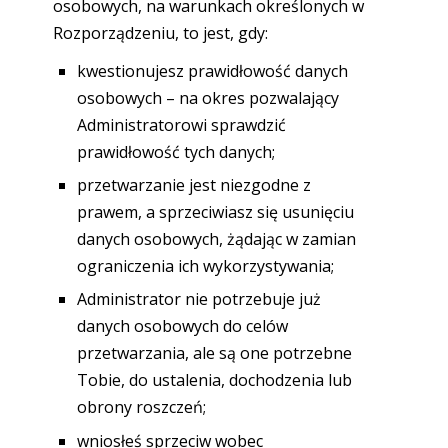
osobowych, na warunkach określonych w
Rozporządzeniu, to jest, gdy:
kwestionujesz prawidłowość danych
osobowych – na okres pozwalający
Administratorowi sprawdzić
prawidłowość tych danych;
przetwarzanie jest niezgodne z
prawem, a sprzeciwiasz się usunięciu
danych osobowych, żądając w zamian
ograniczenia ich wykorzystywania;
Administrator nie potrzebuje już
danych osobowych do celów
przetwarzania, ale są one potrzebne
Tobie, do ustalenia, dochodzenia lub
obrony roszczeń;
wniosłeś sprzeciw wobec