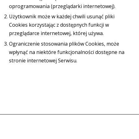
oprogramowania (przeglądarki internetowej).
Użytkownik może w każdej chwili usunąć pliki
Cookies korzystając z dostępnych funkcji w
przeglądarce internetowej, której używa.
Ograniczenie stosowania plików Cookies, może
wpłynąć na niektóre funkcjonalności dostępne na
stronie internetowej Serwisu.