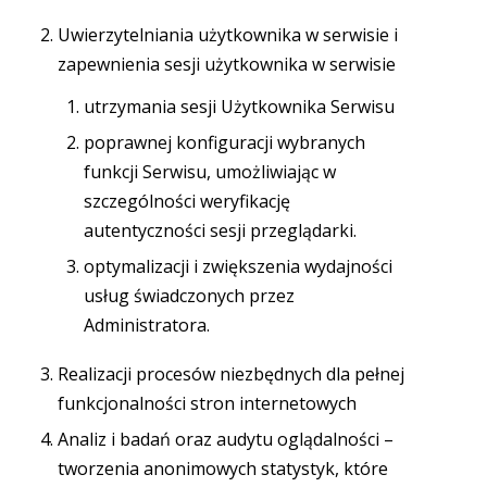
Uwierzytelniania użytkownika w serwisie i
zapewnienia sesji użytkownika w serwisie
utrzymania sesji Użytkownika Serwisu
poprawnej konfiguracji wybranych
funkcji Serwisu, umożliwiając w
szczególności weryfikację
autentyczności sesji przeglądarki.
optymalizacji i zwiększenia wydajności
usług świadczonych przez
Administratora.
Realizacji procesów niezbędnych dla pełnej
funkcjonalności stron internetowych
Analiz i badań oraz audytu oglądalności –
tworzenia anonimowych statystyk, które