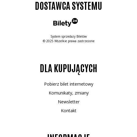
DOSTAWCA SYSTEMU
System sprzedaży Biletów
© 2025 Wszelkie prawa zastrzeżone
DLA KUPUJĄCYCH
Pobierz bilet internetowy
Komunikaty, zmiany
Newsletter
Kontakt