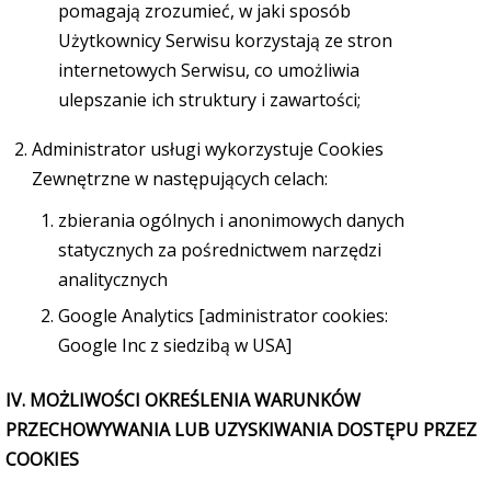
pomagają zrozumieć, w jaki sposób
Użytkownicy Serwisu korzystają ze stron
internetowych Serwisu, co umożliwia
ulepszanie ich struktury i zawartości;
Administrator usługi wykorzystuje Cookies
Zewnętrzne w następujących celach:
zbierania ogólnych i anonimowych danych
statycznych za pośrednictwem narzędzi
analitycznych
Google Analytics [administrator cookies:
Google Inc z siedzibą w USA]
IV. MOŻLIWOŚCI OKREŚLENIA WARUNKÓW
PRZECHOWYWANIA LUB UZYSKIWANIA DOSTĘPU PRZEZ
COOKIES