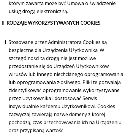
którym zawarta może być Umowa o świadczenie
usług drogą elektroniczną.
II. RODZAJE WYKORZYSTYWANYCH COOKIES
Stosowane przez Administratora Cookies są
bezpieczne dla Urządzenia Użytkownika. W
szczególności tą drogą nie jest możliwe
przedostanie się do Urządzeń Użytkowników
wirusów lub innego niechcianego oprogramowania
lub oprogramowania złośliwego. Pliki te pozwalają
zidentyfikować oprogramowanie wykorzystywane
przez Użytkownika i dostosować Serwis
indywidualnie każdemu Użytkownikowi. Cookies
zazwyczaj zawierają nazwę domeny z której
pochodzą, czas przechowywania ich na Urządzeniu
oraz przypisaną wartość.