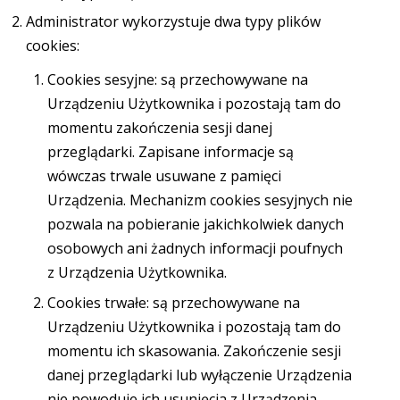
Administrator wykorzystuje dwa typy plików
cookies:
Cookies sesyjne: są przechowywane na
Urządzeniu Użytkownika i pozostają tam do
momentu zakończenia sesji danej
przeglądarki. Zapisane informacje są
wówczas trwale usuwane z pamięci
Urządzenia. Mechanizm cookies sesyjnych nie
pozwala na pobieranie jakichkolwiek danych
osobowych ani żadnych informacji poufnych
z Urządzenia Użytkownika.
Cookies trwałe: są przechowywane na
Urządzeniu Użytkownika i pozostają tam do
momentu ich skasowania. Zakończenie sesji
danej przeglądarki lub wyłączenie Urządzenia
nie powoduje ich usunięcia z Urządzenia