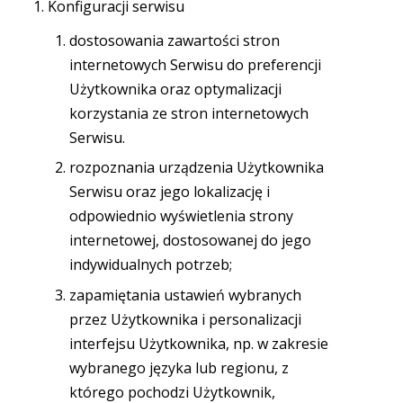
Konfiguracji serwisu
dostosowania zawartości stron
internetowych Serwisu do preferencji
Użytkownika oraz optymalizacji
korzystania ze stron internetowych
Serwisu.
rozpoznania urządzenia Użytkownika
Serwisu oraz jego lokalizację i
odpowiednio wyświetlenia strony
internetowej, dostosowanej do jego
indywidualnych potrzeb;
zapamiętania ustawień wybranych
przez Użytkownika i personalizacji
interfejsu Użytkownika, np. w zakresie
wybranego języka lub regionu, z
którego pochodzi Użytkownik,