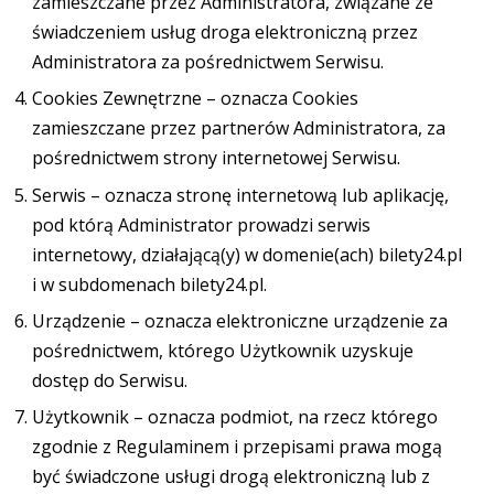
zamieszczane przez Administratora, związane ze
świadczeniem usług droga elektroniczną przez
Administratora za pośrednictwem Serwisu.
Cookies Zewnętrzne – oznacza Cookies
zamieszczane przez partnerów Administratora, za
pośrednictwem strony internetowej Serwisu.
Serwis – oznacza stronę internetową lub aplikację,
pod którą Administrator prowadzi serwis
internetowy, działającą(y) w domenie(ach) bilety24.pl
i w subdomenach bilety24.pl.
Urządzenie – oznacza elektroniczne urządzenie za
pośrednictwem, którego Użytkownik uzyskuje
dostęp do Serwisu.
Użytkownik – oznacza podmiot, na rzecz którego
zgodnie z Regulaminem i przepisami prawa mogą
być świadczone usługi drogą elektroniczną lub z