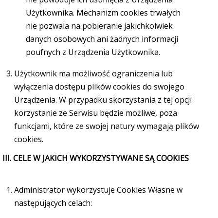
Użytkownika. Mechanizm cookies trwałych
nie pozwala na pobieranie jakichkolwiek
danych osobowych ani żadnych informacji
poufnych z Urządzenia Użytkownika.
Użytkownik ma możliwość ograniczenia lub
wyłączenia dostępu plików cookies do swojego
Urządzenia. W przypadku skorzystania z tej opcji
korzystanie ze Serwisu będzie możliwe, poza
funkcjami, które ze swojej natury wymagają plików
cookies.
III. CELE W JAKICH WYKORZYSTYWANE SĄ COOKIES
Administrator wykorzystuje Cookies Własne w
następujących celach: