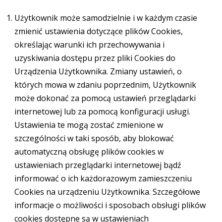
Użytkownik może samodzielnie i w każdym czasie
zmienić ustawienia dotyczące plików Cookies,
określając warunki ich przechowywania i
uzyskiwania dostępu przez pliki Cookies do
Urządzenia Użytkownika. Zmiany ustawień, o
których mowa w zdaniu poprzednim, Użytkownik
może dokonać za pomocą ustawień przeglądarki
internetowej lub za pomocą konfiguracji usługi.
Ustawienia te mogą zostać zmienione w
szczególności w taki sposób, aby blokować
automatyczną obsługę plików cookies w
ustawieniach przeglądarki internetowej bądź
informować o ich każdorazowym zamieszczeniu
Cookies na urządzeniu Użytkownika. Szczegółowe
informacje o możliwości i sposobach obsługi plików
cookies dostępne są w ustawieniach