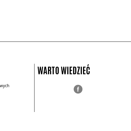
WARTO WIEDZIEĆ
owych