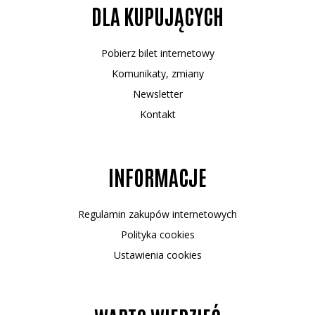
DLA KUPUJĄCYCH
Pobierz bilet internetowy
Komunikaty, zmiany
Newsletter
Kontakt
INFORMACJE
Regulamin zakupów internetowych
Polityka cookies
Ustawienia cookies