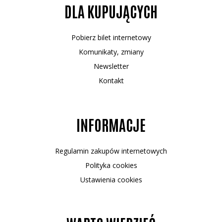
DLA KUPUJĄCYCH
Pobierz bilet internetowy
Komunikaty, zmiany
Newsletter
Kontakt
INFORMACJE
Regulamin zakupów internetowych
Polityka cookies
Ustawienia cookies